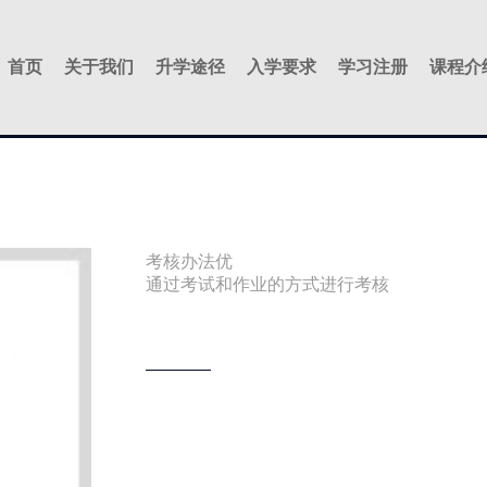
首页
关于我们
升学途径
入学要求
学习注册
课程介
考核办法优
通过考试和作业的方式进行考核