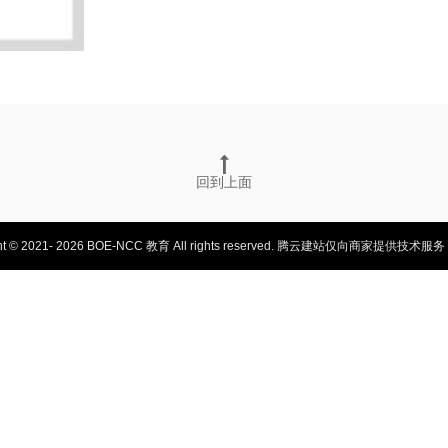
回到上面
ht © 2021- 2026 BOE-NCC 教育 All rights reserved.
腾云建站仅向商家提供技术服务