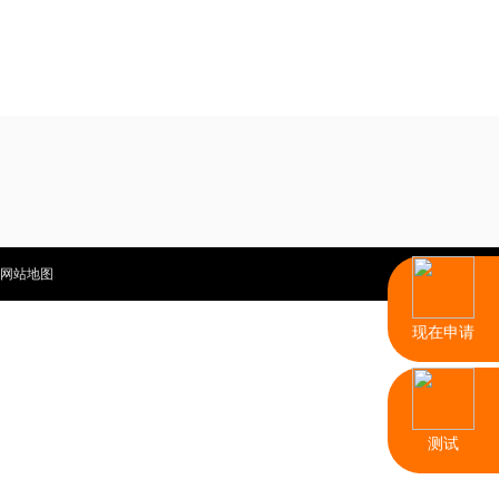
网站地图
现在申请
测试