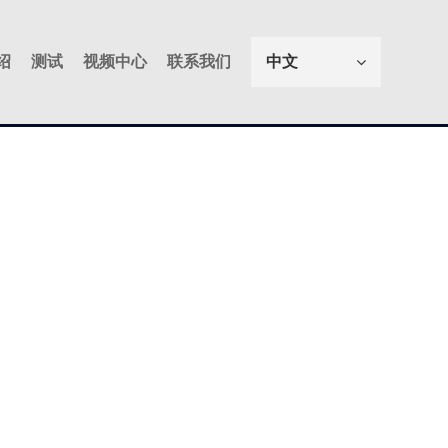
绍
测试
视频中心
联系我们
中文